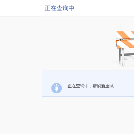
正在查询中
正在查询中，请刷新重试