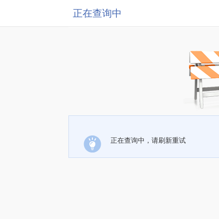
正在查询中
正在查询中，请刷新重试