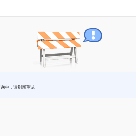
查询中，请刷新重试