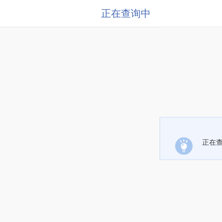
正在查询中
正在